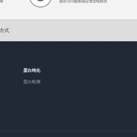
方式
蛋白纯化
蛋白检测