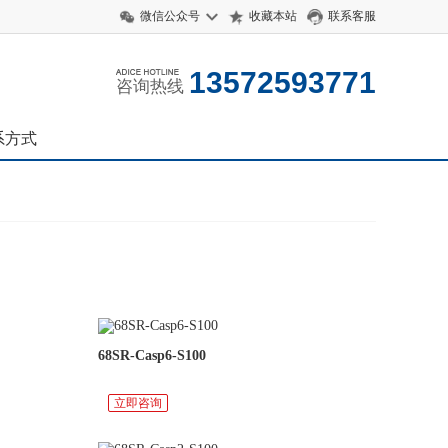
微信公众号
收藏本站
联系客服
13572593771
咨询热线
系方式
68SR-Casp6-S100
立即咨询