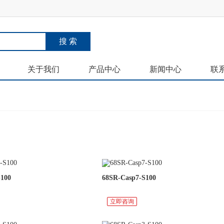
关于我们
产品中心
新闻中心
联
S100
68SR-Casp7-S100
立即咨询