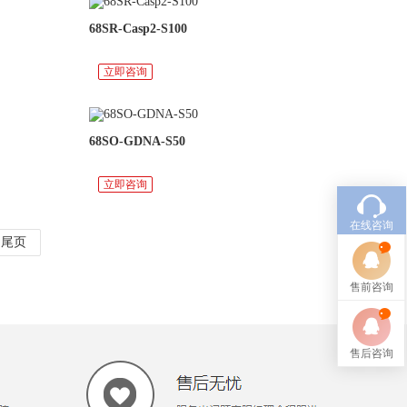
68SR-Casp2-S100
立即咨询
68SO-GDNA-S50
立即咨询
在线咨询
尾页
售前咨询
售后咨询