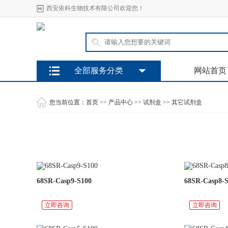
西安依科生物技术有限公司欢迎您！
全部服务分类
网站首页
您当前位置：
首页
>>
产品中心
>>
试剂盒
>>
其它试剂盒
68SR-Casp9-S100
68SR-Casp8-
立即咨询
立即咨询