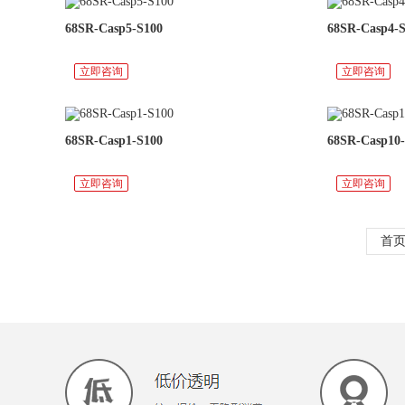
68SR-Casp5-S100
68SR-Casp4-
立即咨询
立即咨询
68SR-Casp1-S100
68SR-Casp10
立即咨询
立即咨询
首