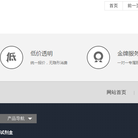
首页
前一
网站首页
|
产品导航
试剂盒