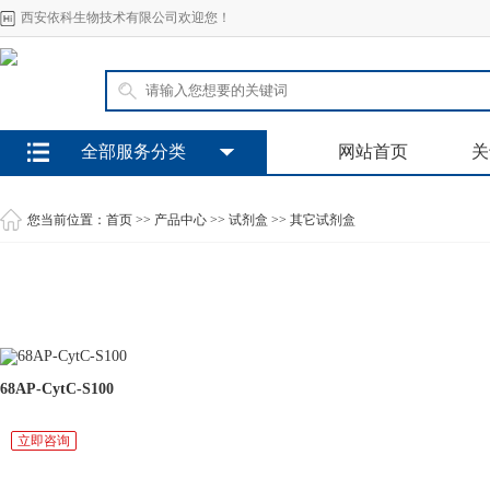
西安依科生物技术有限公司欢迎您！
全部服务分类
网站首页
关
您当前位置：
首页
>>
产品中心
>>
试剂盒
>>
其它试剂盒
68AP-CytC-S100
立即咨询