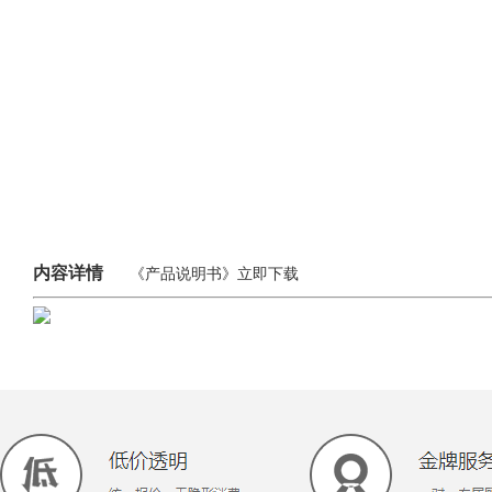
内容详情
《产品说明书》
立即下载