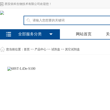
西安依科生物技术有限公司欢迎您！
全部服务分类
网站首页
关
您当前位置：
首页
>>
产品中心
>>
试剂盒
>>
其它试剂盒