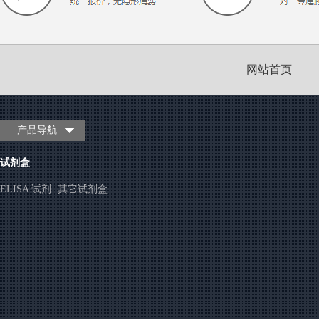
网站首页
|
产品导航
试剂盒
ELISA 试剂
其它试剂盒
盒