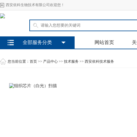
西安依科生物技术有限公司欢迎您！
全部服务分类
网站首页
关
您当前位置：
首页
>>
产品中心
>>
技术服务
>>
西安依科技术服务