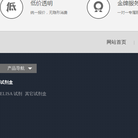
网站首页
|
产品导航
试剂盒
ELISA 试剂
其它试剂盒
盒