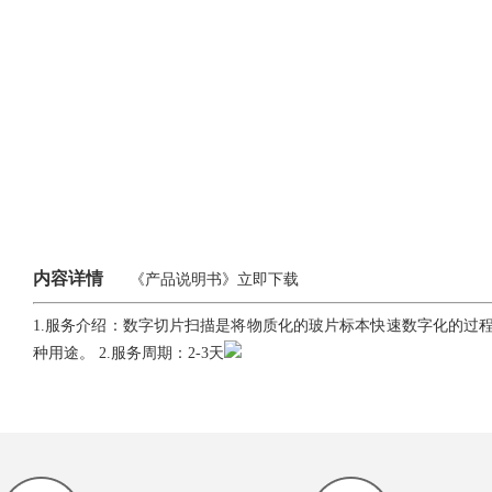
内容详情
《产品说明书》
立即下载
1.服务介绍：数字切片扫描是将物质化的玻片标本快速数字化的过
种用途。 2.服务周期：2-3天